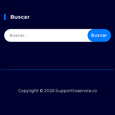
Buscar
Buscar:
Copyright © 2026 Supporttoservice.co