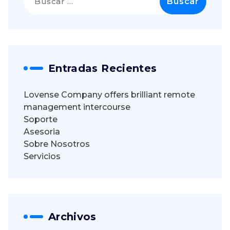
Entradas Recientes
Lovense Company offers brilliant remote
management intercourse
Soporte
Asesoria
Sobre Nosotros
Servicios
Archivos