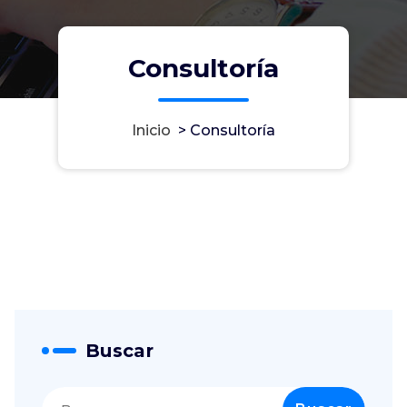
Consultoría
Inicio
>
Consultoría
Buscar
Buscar: