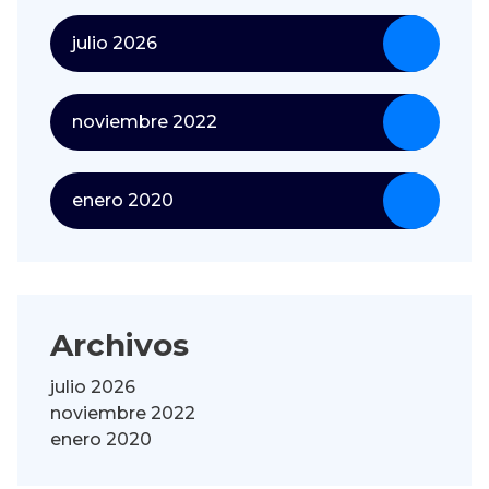
julio 2026
noviembre 2022
enero 2020
Archivos
julio 2026
noviembre 2022
enero 2020