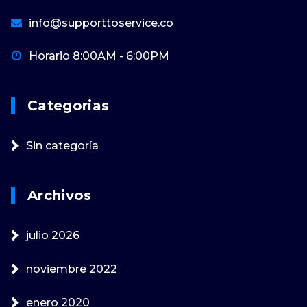
info@supporttoservice.co
Horario 8:00AM - 6:00PM
Categorias
Sin categoría
Archivos
julio 2026
noviembre 2022
enero 2020