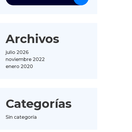
Archivos
julio 2026
noviembre 2022
enero 2020
Categorías
Sin categoría