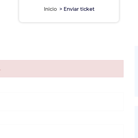
Inicio
>
Enviar ticket
.