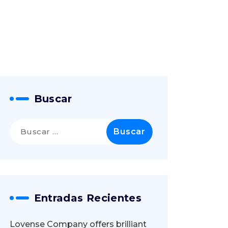
Buscar
Buscar:
Entradas Recientes
Lovense Company offers brilliant