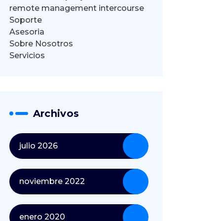
remote management intercourse
Soporte
Asesoria
Sobre Nosotros
Servicios
Archivos
julio 2026
noviembre 2022
enero 2020