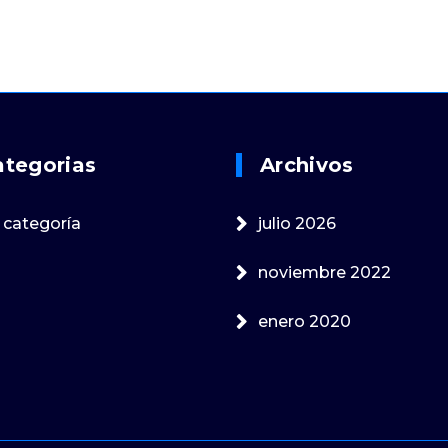
ategorias
Archivos
 categoría
julio 2026
noviembre 2022
enero 2020