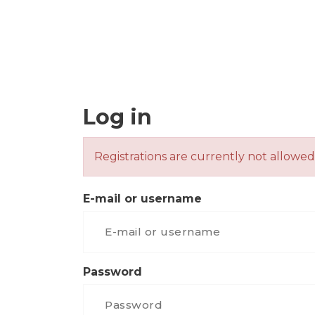
Log in
Registrations are currently not allowed
E-mail or username
Password