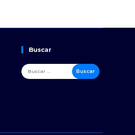
Buscar
Buscar: