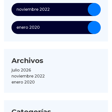
noviembre 2022
enero 2020
Archivos
julio 2026
noviembre 2022
enero 2020
Categorías