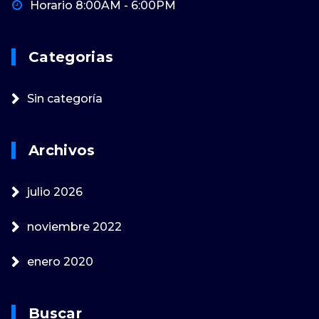
Horario 8:00AM - 6:00PM
Categorias
Sin categoría
Archivos
julio 2026
noviembre 2022
enero 2020
Buscar