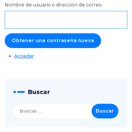
Nombre de usuario o dirección de correo
Obtener una contraseña nueva
Acceder
Buscar
Buscar: