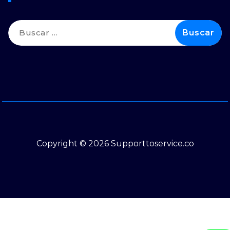
Buscar:
Copyright © 2026 Supporttoservice.co