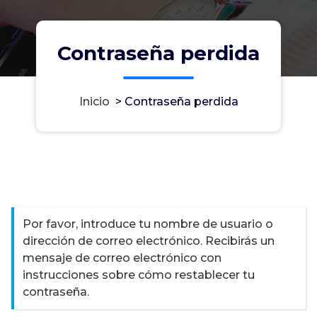
Contraseña perdida
Inicio
>
Contraseña perdida
Por favor, introduce tu nombre de usuario o
dirección de correo electrónico. Recibirás un
mensaje de correo electrónico con
instrucciones sobre cómo restablecer tu
contraseña.