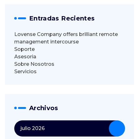
Entradas Recientes
Lovense Company offers brilliant remote
management intercourse
Soporte
Asesoria
Sobre Nosotros
Servicios
Archivos
julio 2026